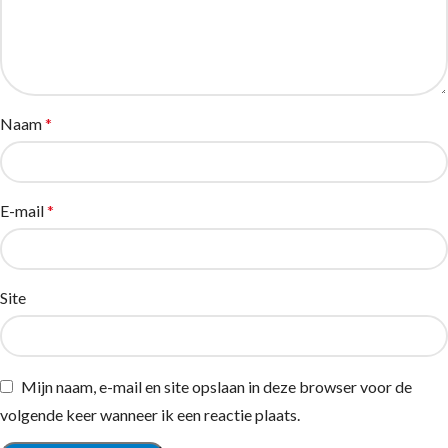
Naam
*
E-mail
*
Site
Mijn naam, e-mail en site opslaan in deze browser voor de
volgende keer wanneer ik een reactie plaats.