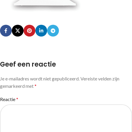
Geef een reactie
Je e-mailadres wordt niet gepubliceerd.
Vereiste velden zijn
gemarkeerd met
*
Reactie
*