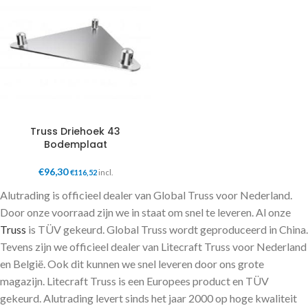
Truss Driehoek 43
Bodemplaat
€
96,30
€
116,52
incl.
Alutrading is officieel dealer van Global Truss voor Nederland.
Door onze voorraad zijn we in staat om snel te leveren. Al onze
Truss
is TÜV gekeurd. Global Truss wordt geproduceerd in China.
Tevens zijn we officieel dealer van Litecraft Truss voor Nederland
en België. Ook dit kunnen we snel leveren door ons grote
magazijn. Litecraft Truss is een Europees product en TÜV
gekeurd. Alutrading levert sinds het jaar 2000 op hoge kwaliteit