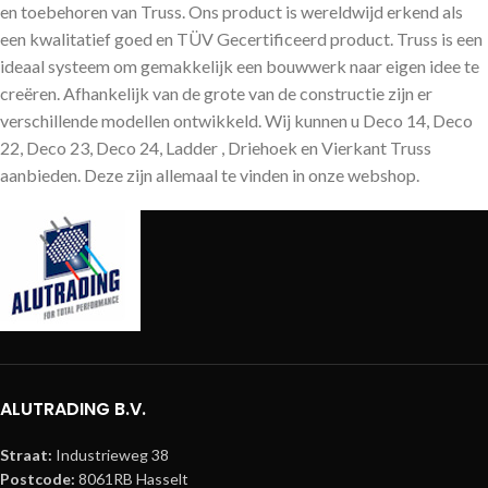
en toebehoren van Truss. Ons product is wereldwijd erkend als
een kwalitatief goed en TÜV Gecertificeerd product. Truss is een
ideaal systeem om gemakkelijk een bouwwerk naar eigen idee te
creëren. Afhankelijk van de grote van de constructie zijn er
verschillende modellen ontwikkeld. Wij kunnen u Deco 14, Deco
22, Deco 23, Deco 24, Ladder , Driehoek en Vierkant Truss
aanbieden. Deze zijn allemaal te vinden in onze webshop.
ALUTRADING B.V.
Straat:
Industrieweg 38
Postcode:
8061RB Hasselt