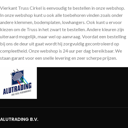
Vierkant Truss Cirkel is eenvoudig te bestellen in onze webshop.
In onze webshop kunt u ook alle toebehoren vinden zoals onder
andere klemmen, bodemplaten, lowhangers. Ook kunt u ervoor
kiezen om de Truss in het zwart te bestellen. Andere kleuren zijn
uiteraard mogelijk, maar wel op aanvraag. Voordat een bestelling
bij ons de deur uit gaat wordt hij zorgvuldig gecontroleerd op
compleetheid. Onze webshop is 24 uur per dag bereikbaar. We
staan garant voor een snelle levering en zeer scherpe prijzen.
ALUTRADING B.V.