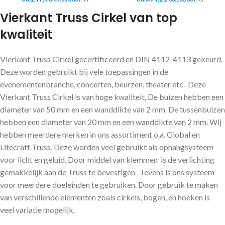
Vierkant Truss Cirkel van top
kwaliteit
Vierkant Truss Cirkel gecertificeerd en DIN 4112-4113 gekeurd.
Deze worden gebruikt bij vele toepassingen in de
evenementenbranche, concerten, beurzen, theater etc. Deze
Vierkant Truss Cirkel is van hoge kwaliteit, De buizen hebben een
diameter van 50 mm en een wanddikte van 2 mm. De tussenbuizen
hebben een diameter van 20 mm en een wanddikte van 2 mm. Wij
hebben meerdere merken in ons assortiment o.a. Global en
Litecraft Truss. Deze worden veel gebruikt als ophangsysteem
voor licht en geluid. Door middel van klemmen is de verlichting
gemakkelijk aan de Truss te bevestigen. Tevens is ons systeem
voor meerdere doeleinden te gebruiken. Door gebruik te maken
van verschillende elementen zoals cirkels, bogen, en hoeken is
veel variatie mogelijk.