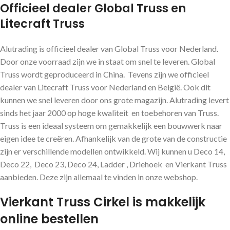
Officieel dealer Global Truss en
Litecraft Truss
Alutrading is officieel dealer van Global Truss voor Nederland.
Door onze voorraad zijn we in staat om snel te leveren. Global
Truss wordt geproduceerd in China. Tevens zijn we officieel
dealer van Litecraft Truss voor Nederland en België. Ook dit
kunnen we snel leveren door ons grote magazijn. Alutrading levert
sinds het jaar 2000 op hoge kwaliteit en toebehoren van Truss.
Truss is een ideaal systeem om gemakkelijk een bouwwerk naar
eigen idee te creëren. Afhankelijk van de grote van de constructie
zijn er verschillende modellen ontwikkeld. Wij kunnen u Deco 14,
Deco 22, Deco 23, Deco 24, Ladder , Driehoek en Vierkant Truss
aanbieden. Deze zijn allemaal te vinden in onze webshop.
Vierkant Truss Cirkel is makkelijk
online bestellen