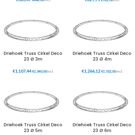
Driehoek Truss Cirkel Deco
Driehoek Truss Cirkel Deco
23 Ø 3m
23 Ø 4m
€
1.107,44
€
1.266,12
€
1.340,00
incl.
€
1.532,00
incl.
Driehoek Truss Cirkel Deco
Driehoek Truss Cirkel Deco
23 Ø 5m
23 Ø 6m