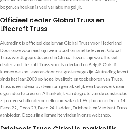
bogen, en hoeken is veel variatie mogelijk.
Officieel dealer Global Truss en
Litecraft Truss
Alutrading is officieel dealer van Global Truss voor Nederland.
Door onze voorraad zijn we in staat om snel te leveren. Global
Truss wordt geproduceerd in China. Tevens zijn we officieel
dealer van Litecraft Truss voor Nederland en België. Ook dit
kunnen we snel leveren door ons grote magazijn. Alutrading levert
sinds het jaar 2000 op hoge kwaliteit en toebehoren van Truss.
Truss is een ideaal systeem om gemakkelijk een bouwwerk naar
eigen idee te creëren. Afhankelijk van de grote van de constructie
zijn er verschillende modellen ontwikkeld. Wij kunnen u Deco 14,
Deco 22, Deco 23, Deco 24, Ladder , Driehoek en Vierkant Truss
aanbieden. Deze zijn allemaal te vinden in onze webshop.
Driehoek Truss Cirkel is makkelijk