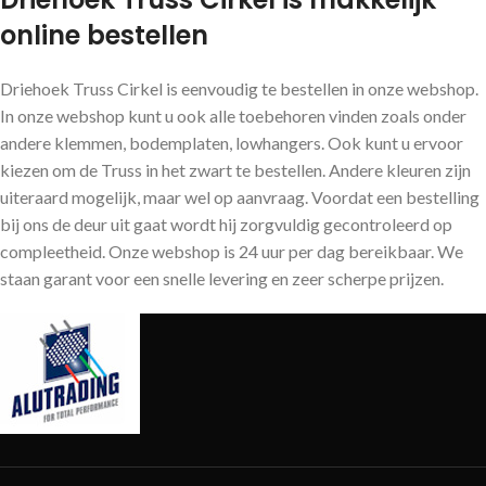
online bestellen
Driehoek Truss Cirkel is eenvoudig te bestellen in onze webshop.
In onze webshop kunt u ook alle toebehoren vinden zoals onder
andere klemmen, bodemplaten, lowhangers. Ook kunt u ervoor
kiezen om de Truss in het zwart te bestellen. Andere kleuren zijn
uiteraard mogelijk, maar wel op aanvraag. Voordat een bestelling
bij ons de deur uit gaat wordt hij zorgvuldig gecontroleerd op
compleetheid. Onze webshop is 24 uur per dag bereikbaar. We
staan garant voor een snelle levering en zeer scherpe prijzen.