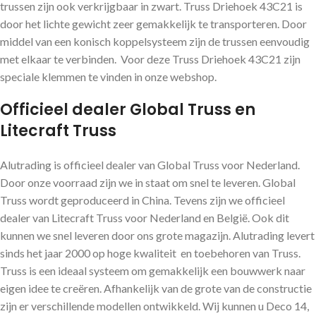
trussen zijn ook verkrijgbaar in zwart. Truss Driehoek 43C21 is
door het lichte gewicht zeer gemakkelijk te transporteren. Door
middel van een konisch koppelsysteem zijn de trussen eenvoudig
met elkaar te verbinden. Voor deze Truss Driehoek 43C21 zijn
speciale klemmen te vinden in onze webshop.
Officieel dealer Global Truss en
Litecraft Truss
Alutrading is officieel dealer van Global Truss voor Nederland.
Door onze voorraad zijn we in staat om snel te leveren. Global
Truss wordt geproduceerd in China. Tevens zijn we officieel
dealer van Litecraft Truss voor Nederland en België. Ook dit
kunnen we snel leveren door ons grote magazijn. Alutrading levert
sinds het jaar 2000 op hoge kwaliteit en toebehoren van Truss.
Truss is een ideaal systeem om gemakkelijk een bouwwerk naar
eigen idee te creëren. Afhankelijk van de grote van de constructie
zijn er verschillende modellen ontwikkeld. Wij kunnen u Deco 14,