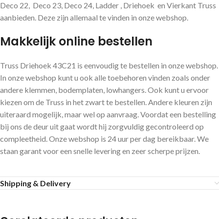
Deco 22, Deco 23, Deco 24, Ladder , Driehoek en Vierkant Truss
aanbieden. Deze zijn allemaal te vinden in onze webshop.
Makkelijk online bestellen
Truss Driehoek 43C21 is eenvoudig te bestellen in onze webshop.
In onze webshop kunt u ook alle toebehoren vinden zoals onder
andere klemmen, bodemplaten, lowhangers. Ook kunt u ervoor
kiezen om de Truss in het zwart te bestellen. Andere kleuren zijn
uiteraard mogelijk, maar wel op aanvraag. Voordat een bestelling
bij ons de deur uit gaat wordt hij zorgvuldig gecontroleerd op
compleetheid. Onze webshop is 24 uur per dag bereikbaar. We
staan garant voor een snelle levering en zeer scherpe prijzen.
Shipping & Delivery