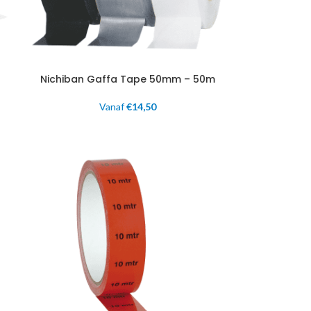
Nichiban Gaffa Tape 50mm – 50m
Vanaf
€
14,50