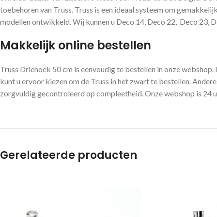
toebehoren van Truss. Truss is een ideaal systeem om gemakkelijk 
modellen ontwikkeld. Wij kunnen u Deco 14, Deco 22, Deco 23, Dec
Makkelijk online bestellen
Truss Driehoek 50 cm is eenvoudig te bestellen in onze webshop
kunt u ervoor kiezen om de Truss in het zwart te bestellen. Andere 
zorgvuldig gecontroleerd op compleetheid. Onze webshop is 24 uur
Gerelateerde producten