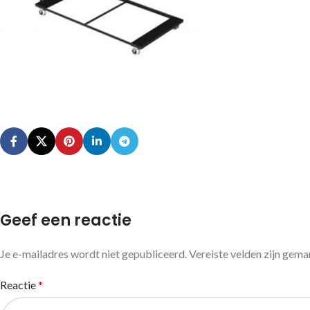
Geef een reactie
Je e-mailadres wordt niet gepubliceerd.
Vereiste velden zijn gem
Reactie
*