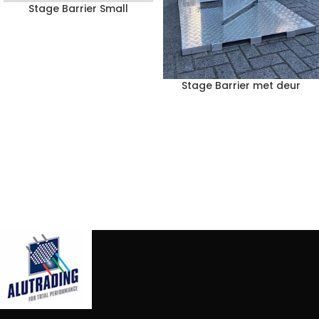
Stage Barrier Small
Stage Barrier met deur