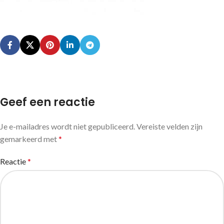
Geef een reactie
Je e-mailadres wordt niet gepubliceerd.
Vereiste velden zijn
gemarkeerd met
*
Reactie
*