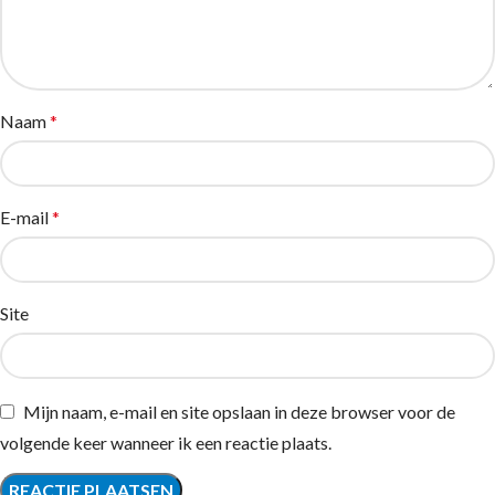
Naam
*
E-mail
*
Site
Mijn naam, e-mail en site opslaan in deze browser voor de
volgende keer wanneer ik een reactie plaats.