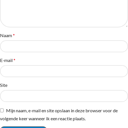
Naam
*
E-mail
*
Site
Mijn naam, e-mail en site opslaan in deze browser voor de
volgende keer wanneer ik een reactie plaats.