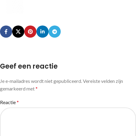
Geef een reactie
Je e-mailadres wordt niet gepubliceerd.
Vereiste velden zijn
gemarkeerd met
*
Reactie
*