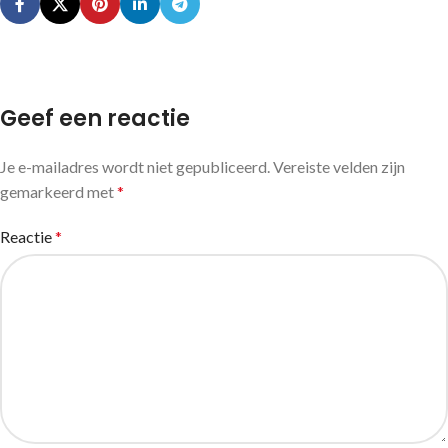
Geef een reactie
Je e-mailadres wordt niet gepubliceerd.
Vereiste velden zijn
gemarkeerd met
*
Reactie
*