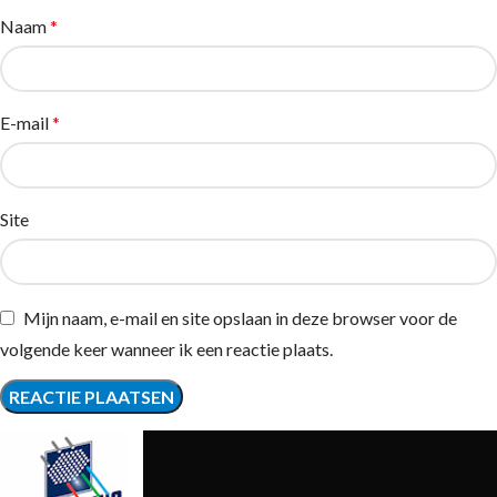
Naam
*
E-mail
*
Site
Mijn naam, e-mail en site opslaan in deze browser voor de
volgende keer wanneer ik een reactie plaats.