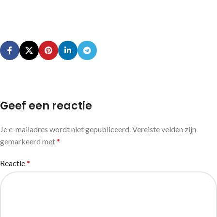
Geef een reactie
Je e-mailadres wordt niet gepubliceerd.
Vereiste velden zijn
gemarkeerd met
*
Reactie
*