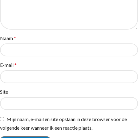
Naam
*
E-mail
*
Site
Mijn naam, e-mail en site opslaan in deze browser voor de
volgende keer wanneer ik een reactie plaats.