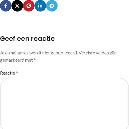
Geef een reactie
Je e-mailadres wordt niet gepubliceerd.
Vereiste velden zijn
gemarkeerd met
*
Reactie
*