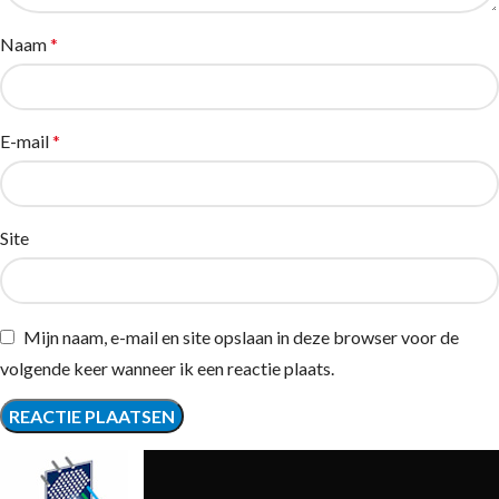
Naam
*
E-mail
*
Site
Mijn naam, e-mail en site opslaan in deze browser voor de
volgende keer wanneer ik een reactie plaats.