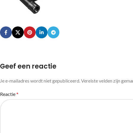
Geef een reactie
Je e-mailadres wordt niet gepubliceerd.
Vereiste velden zijn gem
Reactie
*