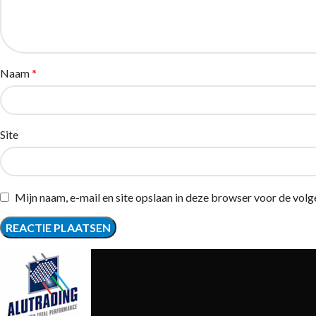
Naam
*
Site
Mijn naam, e-mail en site opslaan in deze browser voor de volg