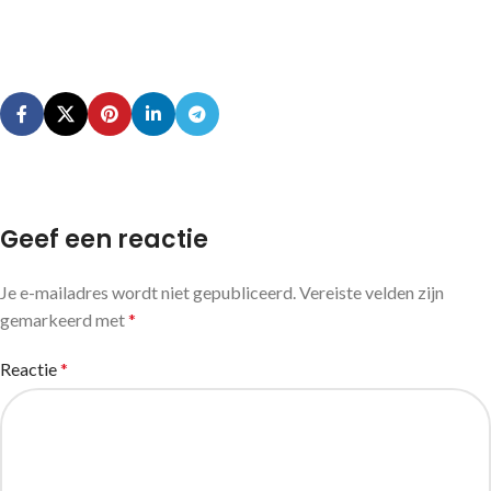
Geef een reactie
Je e-mailadres wordt niet gepubliceerd.
Vereiste velden zijn
gemarkeerd met
*
Reactie
*