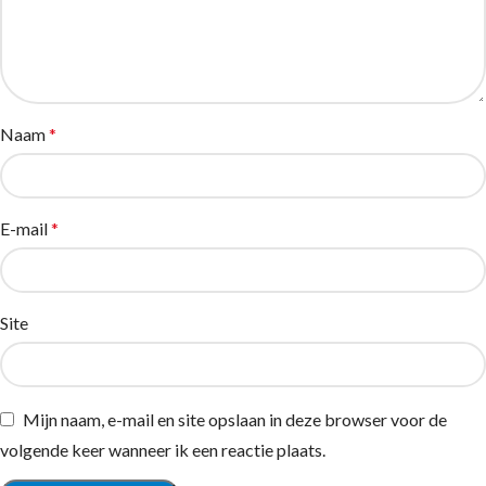
Naam
*
E-mail
*
Site
Mijn naam, e-mail en site opslaan in deze browser voor de
volgende keer wanneer ik een reactie plaats.