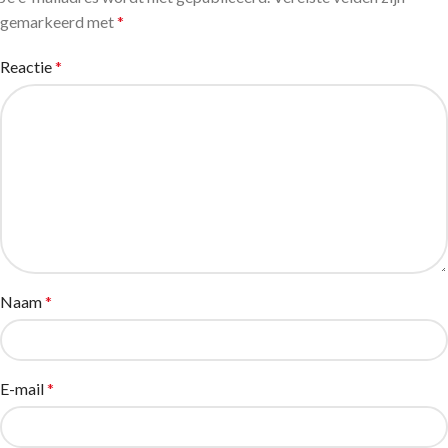
gemarkeerd met
*
Reactie
*
Naam
*
E-mail
*