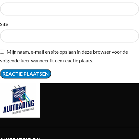
Site
Mijn naam, e-mail en site opslaan in deze browser voor de
volgende keer wanneer ik een reactie plaats.