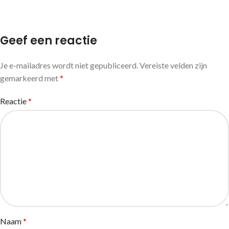
Geef een reactie
Je e-mailadres wordt niet gepubliceerd.
Vereiste velden zijn
gemarkeerd met
*
Reactie
*
Naam
*