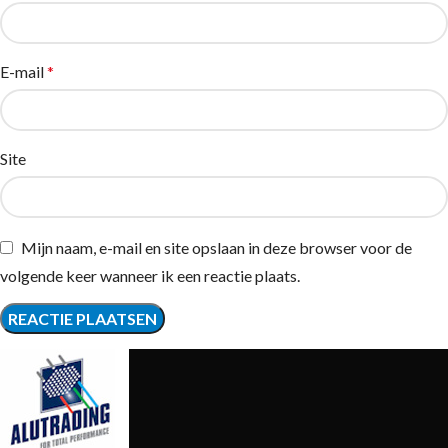
E-mail
*
Site
Mijn naam, e-mail en site opslaan in deze browser voor de
volgende keer wanneer ik een reactie plaats.