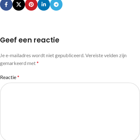
Geef een reactie
Je e-mailadres wordt niet gepubliceerd.
Vereiste velden zijn
gemarkeerd met
*
Reactie
*