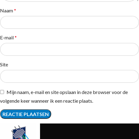
Naam
*
E-mail
*
Site
Mijn naam, e-mail en site opslaan in deze browser voor de
volgende keer wanneer ik een reactie plaats.