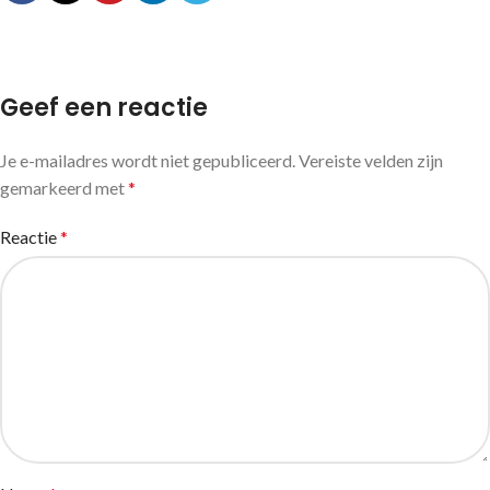
Geef een reactie
Je e-mailadres wordt niet gepubliceerd.
Vereiste velden zijn
gemarkeerd met
*
Reactie
*