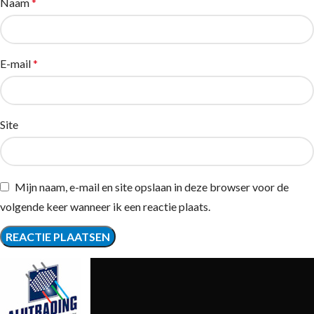
Naam
*
E-mail
*
Site
Mijn naam, e-mail en site opslaan in deze browser voor de
volgende keer wanneer ik een reactie plaats.