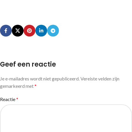
Geef een reactie
Je e-mailadres wordt niet gepubliceerd.
Vereiste velden zijn
gemarkeerd met
*
Reactie
*