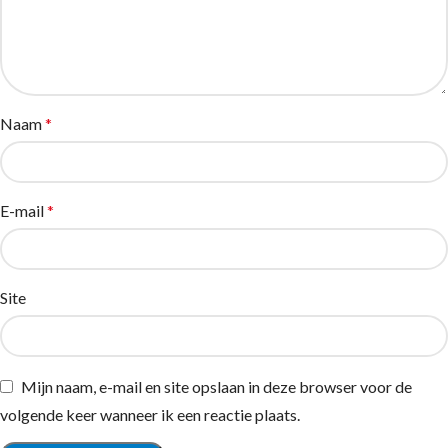
Naam
*
E-mail
*
Site
Mijn naam, e-mail en site opslaan in deze browser voor de
volgende keer wanneer ik een reactie plaats.