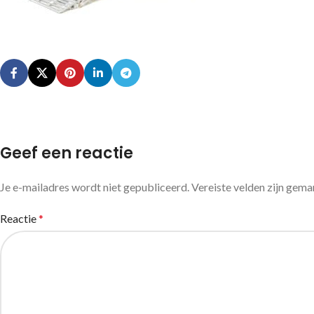
Geef een reactie
Je e-mailadres wordt niet gepubliceerd.
Vereiste velden zijn gem
Reactie
*