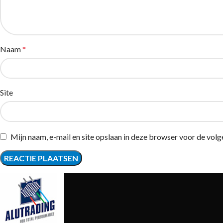
Naam
*
Site
Mijn naam, e-mail en site opslaan in deze browser voor de volg