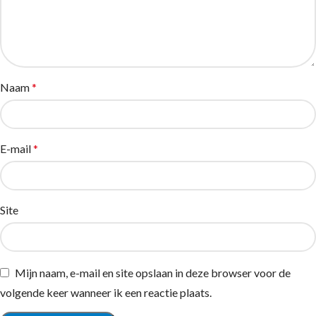
Naam
*
E-mail
*
Site
Mijn naam, e-mail en site opslaan in deze browser voor de
volgende keer wanneer ik een reactie plaats.