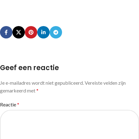
Geef een reactie
Je e-mailadres wordt niet gepubliceerd.
Vereiste velden zijn
gemarkeerd met
*
Reactie
*