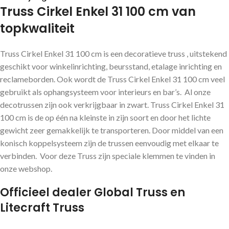
Truss Cirkel Enkel 31 100 cm van
topkwaliteit
Truss Cirkel Enkel 31 100 cm is een decoratieve truss , uitstekend
geschikt voor winkelinrichting, beursstand, etalage inrichting en
reclameborden. Ook wordt de Truss Cirkel Enkel 31 100 cm veel
gebruikt als ophangsysteem voor interieurs en bar’s. Al onze
decotrussen zijn ook verkrijgbaar in zwart. Truss Cirkel Enkel 31
100 cm is de op één na kleinste in zijn soort en door het lichte
gewicht zeer gemakkelijk te transporteren. Door middel van een
konisch koppelsysteem zijn de trussen eenvoudig met elkaar te
verbinden. Voor deze Truss zijn speciale klemmen te vinden in
onze webshop.
Officieel dealer Global Truss en
Litecraft Truss