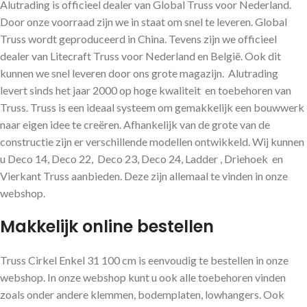
Alutrading is officieel dealer van Global Truss voor Nederland.
Door onze voorraad zijn we in staat om snel te leveren. Global
Truss wordt geproduceerd in China. Tevens zijn we officieel
dealer van Litecraft Truss voor Nederland en België. Ook dit
kunnen we snel leveren door ons grote magazijn. Alutrading
levert sinds het jaar 2000 op hoge kwaliteit en toebehoren van
Truss. Truss is een ideaal systeem om gemakkelijk een bouwwerk
naar eigen idee te creëren. Afhankelijk van de grote van de
constructie zijn er verschillende modellen ontwikkeld. Wij kunnen
u Deco 14, Deco 22, Deco 23, Deco 24, Ladder , Driehoek en
Vierkant Truss aanbieden. Deze zijn allemaal te vinden in onze
webshop.
Makkelijk online bestellen
Truss Cirkel Enkel 31 100 cm is eenvoudig te bestellen in onze
webshop. In onze webshop kunt u ook alle toebehoren vinden
zoals onder andere klemmen, bodemplaten, lowhangers. Ook