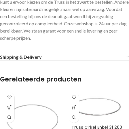
kunt u ervoor kiezen om de Truss in het zwart te bestellen. Andere
kleuren zijn uiteraard mogelijk, maar wel op aanvraag. Voordat
een bestelling bij ons de deur uit gaat wordt hij zorgvuldig
gecontroleerd op compleetheid. Onze webshop is 24 uur per dag
bereikbaar. We staan garant voor een snelle levering en zeer
scherpe prijzen.
Shipping & Delivery
Gerelateerde producten
Truss Cirkel Enkel 31 200