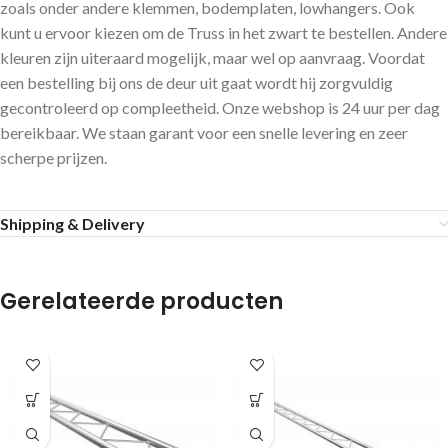
zoals onder andere klemmen, bodemplaten, lowhangers. Ook
kunt u ervoor kiezen om de Truss in het zwart te bestellen. Andere
kleuren zijn uiteraard mogelijk, maar wel op aanvraag. Voordat
een bestelling bij ons de deur uit gaat wordt hij zorgvuldig
gecontroleerd op compleetheid. Onze webshop is 24 uur per dag
bereikbaar. We staan garant voor een snelle levering en zeer
scherpe prijzen.
Shipping & Delivery
Gerelateerde producten