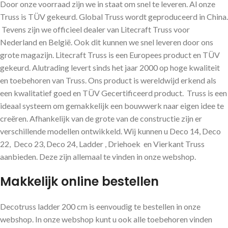
Door onze voorraad zijn we in staat om snel te leveren. Al onze
Truss is TÜV gekeurd. Global Truss wordt geproduceerd in China.
Tevens zijn we officieel dealer van Litecraft Truss voor
Nederland en België. Ook dit kunnen we snel leveren door ons
grote magazijn. Litecraft Truss is een Europees product en TÜV
gekeurd. Alutrading levert sinds het jaar 2000 op hoge kwaliteit
en toebehoren van Truss. Ons product is wereldwijd erkend als
een kwalitatief goed en TÜV Gecertificeerd product. Truss is een
ideaal systeem om gemakkelijk een bouwwerk naar eigen idee te
creëren. Afhankelijk van de grote van de constructie zijn er
verschillende modellen ontwikkeld. Wij kunnen u Deco 14, Deco
22, Deco 23, Deco 24, Ladder , Driehoek en Vierkant Truss
aanbieden. Deze zijn allemaal te vinden in onze webshop.
Makkelijk online bestellen
Decotruss ladder 200 cm is eenvoudig te bestellen in onze
webshop. In onze webshop kunt u ook alle toebehoren vinden