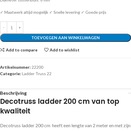
✓ Maatwerk altijd mogelijk ✓ Snelle levering ✓ Goede prijs
TOEVOEGEN AAN WINKELWAGEN
Add to compare
Add to wishlist
Artikelnummer:
22200
Categorie:
Ladder Truss 22
Beschrijving
Decotruss ladder 200 cm van top
kwaliteit
Decotruss ladder 200 cm heeft een lengte van 2 meter en met zijn