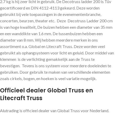
2.7 kg is hij zeer licht in gebruik. De Decotruss ladder 200 is Tüv
gecertificeerd en DIN 4112-4113 gekeurd. Deze worden
gebruikt bij vele toepassingen in de evenementenbranche,
concerten, beurzen, theater etc. Deze Decotruss Ladder 200 cm
is van hoge kwaliteit, De buizen hebben een diameter van 35 mm
en een wanddikte van 1.6 mm. De tussenbuizen hebben een
diameter van 8 mm. Wij hebben meerdere merken in ons
assortiment o.a. Global en Litecraft Truss. Deze worden veel
gebruikt als ophangsysteem voor licht en geluid. Door middel van
klemmen is de verlichting gemakkelijk aan de Truss te
bevestigen. Tevens is ons systeem voor meerdere doeleinden te
gebruiken. Door gebruik te maken van verschillende elementen
zoals cirkels, bogen, en hoeken is veel variatie mogelijk.
Officieel dealer Global Truss en
Litecraft Truss
Alutrading is officieel dealer van Global Truss voor Nederland.