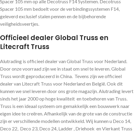
Spacer 105 mm op alle Decotruss F14 Systemen. Decotruss
Spacer 105 mm bedoelt voor de verbindingssystemen F14,
geleverd exclusief stalen pennen en de bijbehorende
veiligheidsveertjes.
Officieel dealer Global Truss en
Litecraft Truss
Alutrading is officieel dealer van Global Truss voor Nederland.
Door onze voorraad zijn we in staat om snel te leveren. Global
Truss wordt geproduceerd in China. Tevens zijn we officieel
dealer van Litecraft Truss voor Nederland en België. Ook dit
kunnen we snel leveren door ons grote magazijn. Alutrading levert
sinds het jaar 2000 op hoge kwaliteit en toebehoren van Truss.
Truss is een ideaal systeem om gemakkelijk een bouwwerk naar
eigen idee te creëren. Afhankelijk van de grote van de constructie
zijn er verschillende modellen ontwikkeld. Wij kunnen u Deco 14,
Deco 22, Deco 23, Deco 24, Ladder , Driehoek en Vierkant Truss