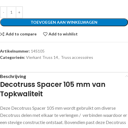
TOEVOEGEN AAN WINKELWAGEN
Add to compare
Add to wishlist
Artikelnummer:
14S105
Categorieën:
Vierkant Truss 14
,
Truss accessoires
Beschrijving
Decotruss Spacer 105 mm van
Topkwaliteit
Deze Decotruss Spacer 105 mm wordt gebruikt om diverse
Decotruss delen met elkaar te verlengen / verbinden waardoor er
een stevige constructie ontstaat. Bovendien past deze Decotruss