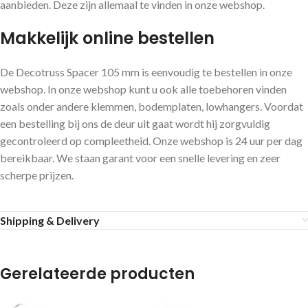
aanbieden. Deze zijn allemaal te vinden in onze webshop.
Makkelijk online bestellen
De Decotruss Spacer 105 mm is eenvoudig te bestellen in onze
webshop. In onze webshop kunt u ook alle toebehoren vinden
zoals onder andere klemmen, bodemplaten, lowhangers. Voordat
een bestelling bij ons de deur uit gaat wordt hij zorgvuldig
gecontroleerd op compleetheid. Onze webshop is 24 uur per dag
bereikbaar. We staan garant voor een snelle levering en zeer
scherpe prijzen.
Shipping & Delivery
Gerelateerde producten