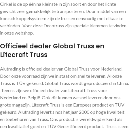
Cirkel is de op één na kleinste in zijn soort en door het lichte
gewicht zeer gemakkelijk te transporteren. Door middel van een
konisch koppelsysteem zijn de trussen eenvoudig met elkaar te
verbinden. Voor deze Decotruss zijn speciale klemmen te vinden
in onze webshop.
Officieel dealer Global Truss en
Litecraft Truss
Alutrading is officieel dealer van Global Truss voor Nederland.
Door onze voorraad zijn we in staat om snel te leveren. Al onze
Truss is TÜV gekeurd. Global Truss wordt geproduceerd in China.
Tevens zijn we officieel dealer van Litecraft Truss voor
Nederland en België. Ook dit kunnen we snel leveren door ons
grote magazijn. Litecraft Truss is een Europees product en TÜV
gekeurd. Alutrading levert sinds het jaar 2000 op hoge kwaliteit
en toebehoren van Truss. Ons product is wereldwijd erkend als
een kwalitatief goed en TÜV Gecertificeerd product. Truss is een