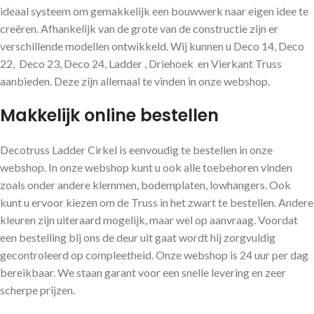
ideaal systeem om gemakkelijk een bouwwerk naar eigen idee te
creëren. Afhankelijk van de grote van de constructie zijn er
verschillende modellen ontwikkeld. Wij kunnen u Deco 14, Deco
22, Deco 23, Deco 24, Ladder , Driehoek en Vierkant Truss
aanbieden. Deze zijn allemaal te vinden in onze webshop.
Makkelijk online bestellen
Decotruss Ladder Cirkel is eenvoudig te bestellen in onze
webshop. In onze webshop kunt u ook alle toebehoren vinden
zoals onder andere klemmen, bodemplaten, lowhangers. Ook
kunt u ervoor kiezen om de Truss in het zwart te bestellen. Andere
kleuren zijn uiteraard mogelijk, maar wel op aanvraag. Voordat
een bestelling bij ons de deur uit gaat wordt hij zorgvuldig
gecontroleerd op compleetheid. Onze webshop is 24 uur per dag
bereikbaar. We staan garant voor een snelle levering en zeer
scherpe prijzen.