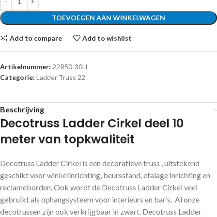
TOEVOEGEN AAN WINKELWAGEN
Add to compare
Add to wishlist
Artikelnummer:
22R50-30H
Categorie:
Ladder Truss 22
Beschrijving
Decotruss Ladder Cirkel deel 10
meter van topkwaliteit
Decotruss Ladder Cirkel is een decoratieve truss , uitstekend
geschikt voor winkelinrichting, beursstand, etalage inrichting en
reclameborden. Ook wordt de Decotruss Ladder Cirkel veel
gebruikt als ophangsysteem voor interieurs en bar’s. Al onze
decotrussen zijn ook verkrijgbaar in zwart. Decotruss Ladder