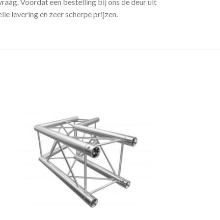
raag. Voordat een bestelling bij ons de deur uit
e levering en zeer scherpe prijzen.