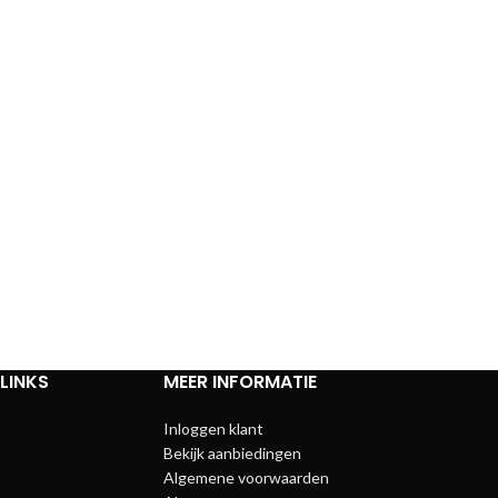
LINKS
MEER INFORMATIE
Inloggen klant
Bekijk aanbiedingen
Algemene voorwaarden