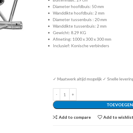
Diameter hoofdbuis: 50 mm
Wanddikte hoofdbuis: 2 mm
Diameter tussenbuis : 20 mm
Wanddikte tussenbuis: 2 mm
Gewicht: 8.29 KG
Afmeting: 1000 x 300 x 300 mm
Inclusief: Konische verbinders
✓ Maatwerk altijd mogelijk ✓ Snelle leverin
TOEVOEGEN
Add to compare
Add to wishlis