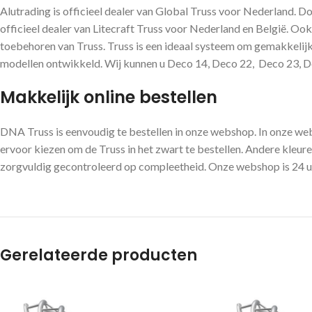
Alutrading is officieel dealer van Global Truss voor Nederland. D
officieel dealer van Litecraft Truss voor Nederland en België. Ook
toebehoren van Truss. Truss is een ideaal systeem om gemakkelijk 
modellen ontwikkeld. Wij kunnen u Deco 14, Deco 22, Deco 23, Dec
Makkelijk online bestellen
DNA Truss is eenvoudig te bestellen in onze webshop. In onze w
ervoor kiezen om de Truss in het zwart te bestellen. Andere kleuren
zorgvuldig gecontroleerd op compleetheid. Onze webshop is 24 uur
Gerelateerde producten