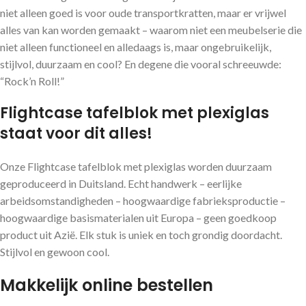
niet alleen goed is voor oude transportkratten, maar er vrijwel
alles van kan worden gemaakt – waarom niet een meubelserie die
niet alleen functioneel en alledaags is, maar ongebruikelijk,
stijlvol, duurzaam en cool? En degene die vooral schreeuwde:
“Rock’n Roll!”
Flightcase tafelblok met plexiglas
staat voor dit alles!
Onze Flightcase tafelblok met plexiglas worden duurzaam
geproduceerd in Duitsland. Echt handwerk – eerlijke
arbeidsomstandigheden – hoogwaardige fabrieksproductie –
hoogwaardige basismaterialen uit Europa – geen goedkoop
product uit Azië. Elk stuk is uniek en toch grondig doordacht.
Stijlvol en gewoon cool.
Makkelijk online bestellen