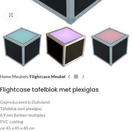
Click to enlarge
Home
Meubels
Flightcase Meubel
Flightcase tafelblok met plexiglas
Geproduceerd in Duitsland
Tafelblok met plexiglas
6.9 mm Berken-multiplex
PVC coating
ca: 45 x 45 x 40 cm