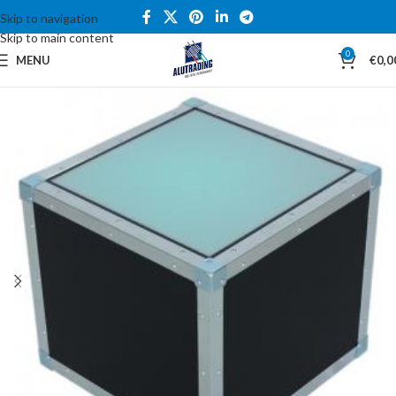
Skip to navigation
Skip to main content
0
MENU
€
0,0