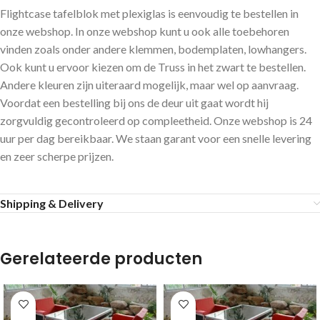
Flightcase tafelblok met plexiglas is eenvoudig te bestellen in
onze webshop. In onze webshop kunt u ook alle toebehoren
vinden zoals onder andere klemmen, bodemplaten, lowhangers.
Ook kunt u ervoor kiezen om de Truss in het zwart te bestellen.
Andere kleuren zijn uiteraard mogelijk, maar wel op aanvraag.
Voordat een bestelling bij ons de deur uit gaat wordt hij
zorgvuldig gecontroleerd op compleetheid. Onze webshop is 24
uur per dag bereikbaar. We staan garant voor een snelle levering
en zeer scherpe prijzen.
Shipping & Delivery
Gerelateerde producten