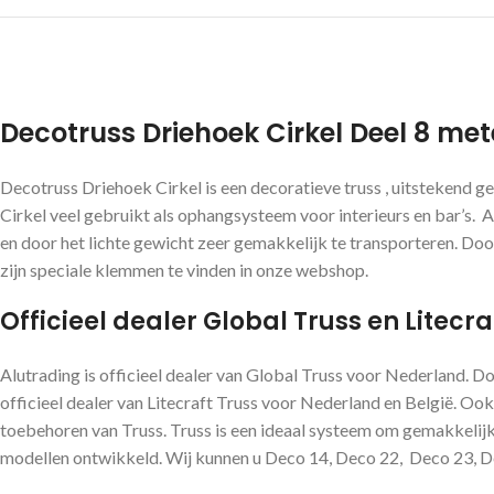
Decotruss Driehoek Cirkel Deel 8 met
Decotruss Driehoek Cirkel is een decoratieve truss , uitstekend 
Cirkel veel gebruikt als ophangsysteem voor interieurs en bar’s. Al
en door het lichte gewicht zeer gemakkelijk te transporteren. Do
zijn speciale klemmen te vinden in onze webshop.
Officieel dealer Global Truss en Litecra
Alutrading is officieel dealer van Global Truss voor Nederland. D
officieel dealer van Litecraft Truss voor Nederland en België. Ook
toebehoren van Truss. Truss is een ideaal systeem om gemakkelijk 
modellen ontwikkeld. Wij kunnen u Deco 14, Deco 22, Deco 23, Dec