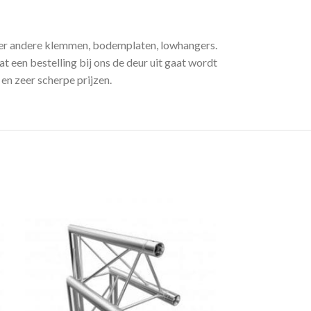
nder andere klemmen, bodemplaten, lowhangers.
t een bestelling bij ons de deur uit gaat wordt
en zeer scherpe prijzen.