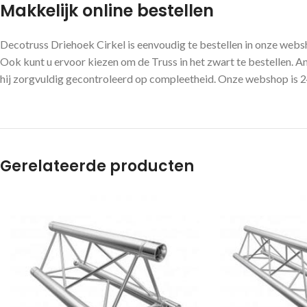
Makkelijk online bestellen
Decotruss Driehoek Cirkel is eenvoudig te bestellen in onze web
Ook kunt u ervoor kiezen om de Truss in het zwart te bestellen. An
hij zorgvuldig gecontroleerd op compleetheid. Onze webshop is 24 
Gerelateerde producten