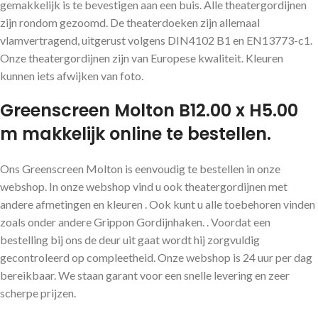
gemakkelijk is te bevestigen aan een buis. Alle theatergordijnen
zijn rondom gezoomd. De theaterdoeken zijn allemaal
vlamvertragend, uitgerust volgens DIN4102 B1 en EN13773-c1.
Onze theatergordijnen zijn van Europese kwaliteit. Kleuren
kunnen iets afwijken van foto.
Greenscreen Molton B12.00 x H5.00
m makkelijk online te bestellen.
Ons Greenscreen Molton is eenvoudig te bestellen in onze
webshop. In onze webshop vind u ook theatergordijnen met
andere afmetingen en kleuren . Ook kunt u alle toebehoren vinden
zoals onder andere Grippon Gordijnhaken. . Voordat een
bestelling bij ons de deur uit gaat wordt hij zorgvuldig
gecontroleerd op compleetheid. Onze webshop is 24 uur per dag
bereikbaar. We staan garant voor een snelle levering en zeer
scherpe prijzen.