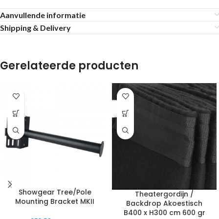
Aanvullende informatie
Shipping & Delivery
Gerelateerde producten
Showgear Tree/Pole
Theatergordijn /
Mounting Bracket MKII
Backdrop Akoestisch
B400 x H300 cm 600 gr