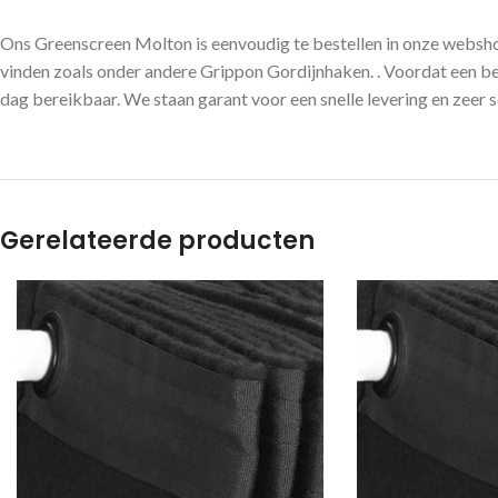
Ons Greenscreen Molton is eenvoudig te bestellen in onze websho
vinden zoals onder andere Grippon Gordijnhaken. . Voordat een bes
dag bereikbaar. We staan garant voor een snelle levering en zeer s
Gerelateerde producten