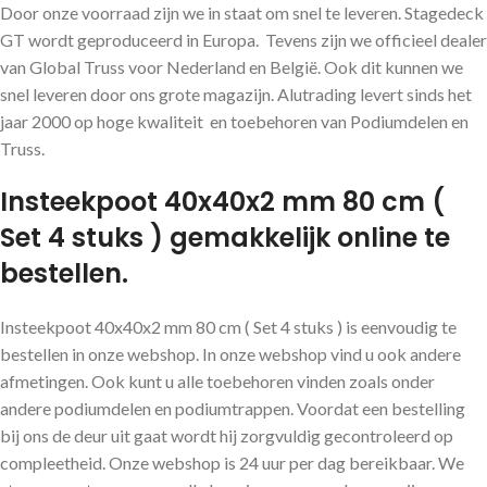
Door onze voorraad zijn we in staat om snel te leveren. Stagedeck
GT wordt geproduceerd in Europa. Tevens zijn we officieel dealer
van Global Truss voor Nederland en België. Ook dit kunnen we
snel leveren door ons grote magazijn. Alutrading levert sinds het
jaar 2000 op hoge kwaliteit en toebehoren van Podiumdelen en
Truss.
Insteekpoot 40x40x2 mm 80 cm (
Set 4 stuks ) gemakkelijk online te
bestellen.
Insteekpoot 40x40x2 mm 80 cm ( Set 4 stuks ) is eenvoudig te
bestellen in onze webshop. In onze webshop vind u ook andere
afmetingen. Ook kunt u alle toebehoren vinden zoals onder
andere podiumdelen en podiumtrappen. Voordat een bestelling
bij ons de deur uit gaat wordt hij zorgvuldig gecontroleerd op
compleetheid. Onze webshop is 24 uur per dag bereikbaar. We