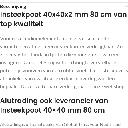
Beschrijving
Insteekpoot 40x40x2 mm 80 cm van
top kwaliteit
Voor onze podiumelementen zijn er verschillende
varianten en afmetingen insteekpoten verkrijgbaar. Zo
zijn er vaste, standaard poten die voorzien zijn van een
inslagdop. Onze telescopische in hoogte verstelbare
poten zijn voorzien van een rubbervoet. De juiste keuze is
afhankelijk van uw situatie en kan in overleg worden
bepaald. Deze is uiteraard verkrijgbaar in onze webshop.
Alutrading ook leverancier van
Insteekpoot 40×40 mm 80 cm
Alutrading is officieel dealer van Global Truss voor Nederland.