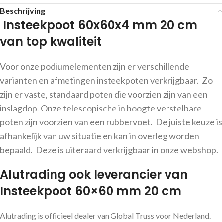
Beschrijving
Insteekpoot 60x60x4 mm 20 cm
van top kwaliteit
Voor onze podiumelementen zijn er verschillende
varianten en afmetingen insteekpoten verkrijgbaar. Zo
zijn er vaste, standaard poten die voorzien zijn van een
inslagdop. Onze telescopische in hoogte verstelbare
poten zijn voorzien van een rubbervoet. De juiste keuze is
afhankelijk van uw situatie en kan in overleg worden
bepaald. Deze is uiteraard verkrijgbaar in onze webshop.
Alutrading ook leverancier van
Insteekpoot 60×60 mm 20 cm
Alutrading is officieel dealer van Global Truss voor Nederland.