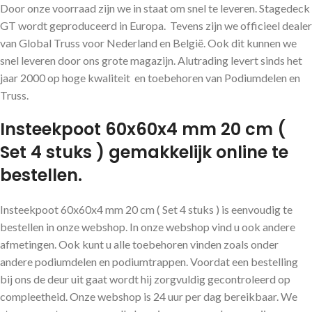
Door onze voorraad zijn we in staat om snel te leveren. Stagedeck
GT wordt geproduceerd in Europa. Tevens zijn we officieel dealer
van Global Truss voor Nederland en België. Ook dit kunnen we
snel leveren door ons grote magazijn. Alutrading levert sinds het
jaar 2000 op hoge kwaliteit en toebehoren van Podiumdelen en
Truss.
Insteekpoot 60x60x4 mm 20 cm (
Set 4 stuks ) gemakkelijk online te
bestellen.
Insteekpoot 60x60x4 mm 20 cm ( Set 4 stuks ) is eenvoudig te
bestellen in onze webshop. In onze webshop vind u ook andere
afmetingen. Ook kunt u alle toebehoren vinden zoals onder
andere podiumdelen en podiumtrappen. Voordat een bestelling
bij ons de deur uit gaat wordt hij zorgvuldig gecontroleerd op
compleetheid. Onze webshop is 24 uur per dag bereikbaar. We