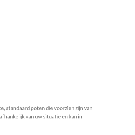
e, standaard poten die voorzien zijn van
fhankelijk van uw situatie en kan in