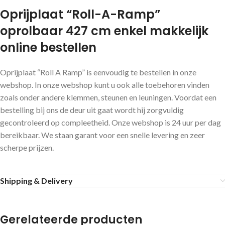
Oprijplaat “Roll-A-Ramp”
oprolbaar 427 cm enkel makkelijk
online bestellen
Oprijplaat “Roll A Ramp” is eenvoudig te bestellen in onze
webshop. In onze webshop kunt u ook alle toebehoren vinden
zoals onder andere klemmen, steunen en leuningen. Voordat een
bestelling bij ons de deur uit gaat wordt hij zorgvuldig
gecontroleerd op compleetheid. Onze webshop is 24 uur per dag
bereikbaar. We staan garant voor een snelle levering en zeer
scherpe prijzen.
Shipping & Delivery
Gerelateerde producten