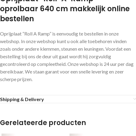
oprolbaar 640 cm makkelijk online
bestellen
Oprijplaat “Roll A Ramp” is eenvoudig te bestellen in onze
webshop. In onze webshop kunt u ook alle toebehoren vinden
zoals onder andere klemmen, steunen en leuningen. Voordat een
bestelling bij ons de deur uit gaat wordt hij zorgvuldig
gecontroleerd op compleetheid. Onze webshop is 24 uur per dag
bereikbaar. We staan garant voor een snelle levering en zeer
scherpe prijzen.
Shipping & Delivery
Gerelateerde producten