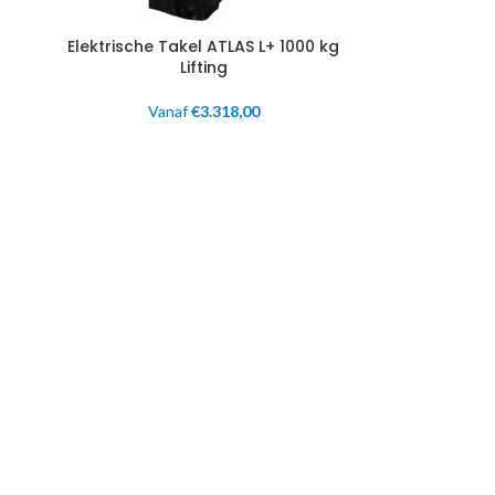
Elektrische Takel ATLAS L+ 1000 kg
Lifting
Vanaf
€
3.318,00