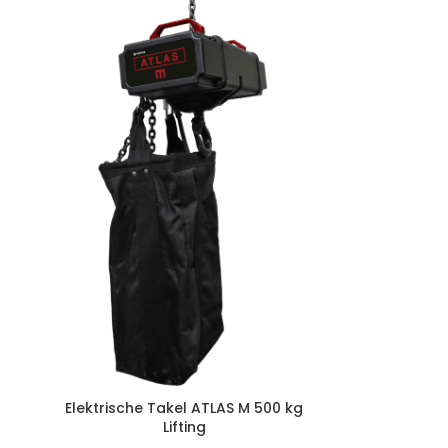
Elektrische Takel ATLAS M 500 kg
Lifting