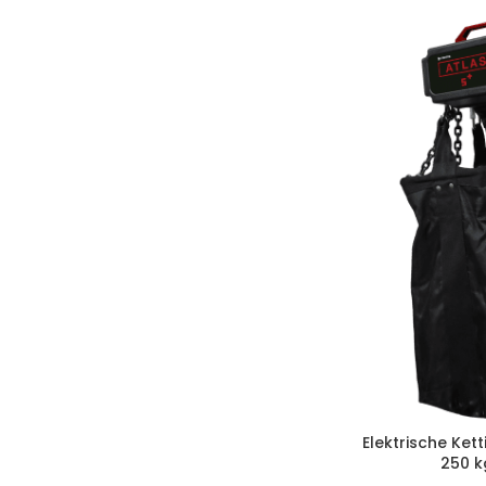
Elektrische Ket
250 kg