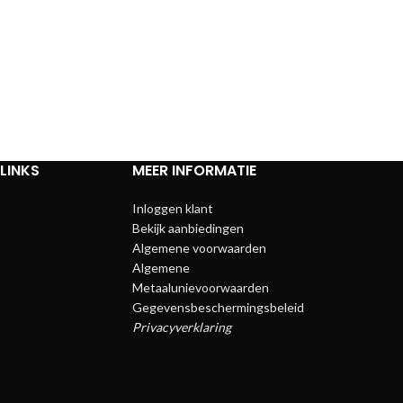
LINKS
MEER INFORMATIE
Inloggen klant
Bekijk aanbiedingen
Algemene voorwaarden
Algemene
Metaalunievoorwaarden
Gegevensbeschermingsbeleid
Privacyverklaring