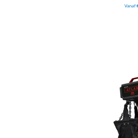
Vanaf