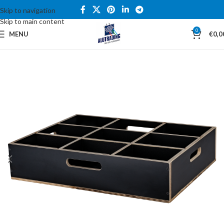
Skip to navigation
Skip to main content
0
MENU
€
0,0