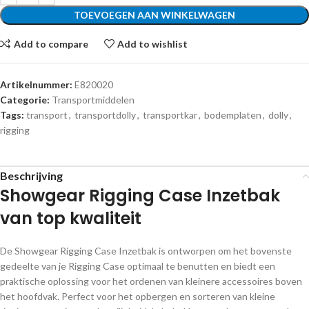
TOEVOEGEN AAN WINKELWAGEN
Add to compare
Add to wishlist
Artikelnummer:
E820020
Categorie:
Transportmiddelen
Tags:
transport
,
transportdolly
,
transportkar
,
bodemplaten
,
dolly
,
rigging
Beschrijving
Showgear Rigging Case Inzetbak
van top kwaliteit
De Showgear Rigging Case Inzetbak is ontworpen om het bovenste
gedeelte van je Rigging Case optimaal te benutten en biedt een
praktische oplossing voor het ordenen van kleinere accessoires boven
het hoofdvak. Perfect voor het opbergen en sorteren van kleine