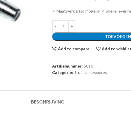
✓ Maatwerk altijd mogelijk ✓ Snelle leverin
TOEVOEGEN
Add to compare
Add to wishlis
Artikelnummer:
5016
Categorie:
Truss accessoires
BESCHRIJVING