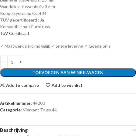
Wanddikte tussenbuis: 3 mm
Koppelsysteem: Cset34
TÜV gecertificeerd : Ja
Kompatible met Eurotruss
TüV Certificaat
✓ Maatwerk altijd mogelijk ✓ Snelle levering ✓ Goede prijs
TOEVOEGEN AAN WINKELWAGEN
Add to compare
Add to wishlist
Artikelnummer:
44200
Categorie:
Vierkant Truss 44
Beschrijving