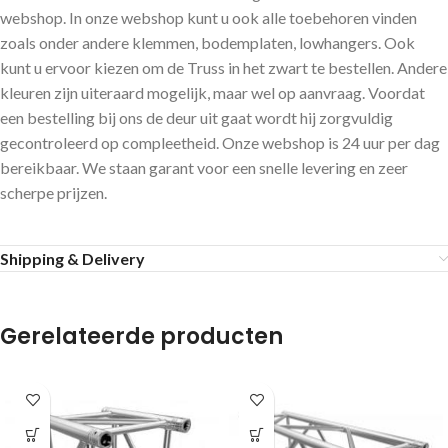
webshop. In onze webshop kunt u ook alle toebehoren vinden
zoals onder andere klemmen, bodemplaten, lowhangers. Ook
kunt u ervoor kiezen om de Truss in het zwart te bestellen. Andere
kleuren zijn uiteraard mogelijk, maar wel op aanvraag. Voordat
een bestelling bij ons de deur uit gaat wordt hij zorgvuldig
gecontroleerd op compleetheid. Onze webshop is 24 uur per dag
bereikbaar. We staan garant voor een snelle levering en zeer
scherpe prijzen.
Shipping & Delivery
Gerelateerde producten