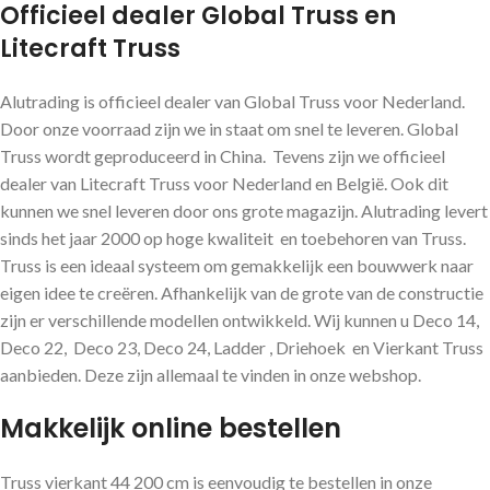
Officieel dealer Global Truss en
Litecraft Truss
Alutrading is officieel dealer van Global Truss voor Nederland.
Door onze voorraad zijn we in staat om snel te leveren. Global
Truss wordt geproduceerd in China. Tevens zijn we officieel
dealer van Litecraft Truss voor Nederland en België. Ook dit
kunnen we snel leveren door ons grote magazijn. Alutrading levert
sinds het jaar 2000 op hoge kwaliteit en toebehoren van Truss.
Truss is een ideaal systeem om gemakkelijk een bouwwerk naar
eigen idee te creëren. Afhankelijk van de grote van de constructie
zijn er verschillende modellen ontwikkeld. Wij kunnen u Deco 14,
Deco 22, Deco 23, Deco 24, Ladder , Driehoek en Vierkant Truss
aanbieden. Deze zijn allemaal te vinden in onze webshop.
Makkelijk online bestellen
Truss vierkant 44 200 cm is eenvoudig te bestellen in onze