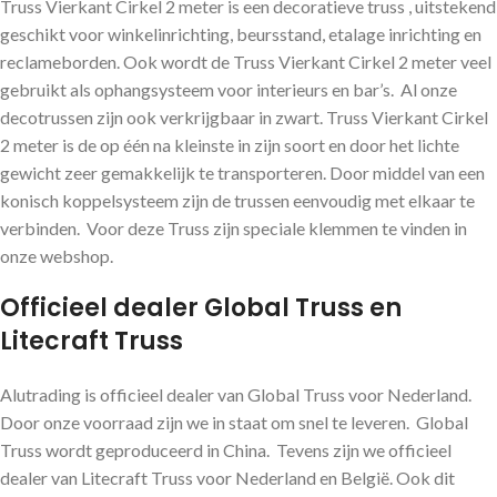
Truss Vierkant Cirkel 2 meter is een decoratieve truss , uitstekend
geschikt voor winkelinrichting, beursstand, etalage inrichting en
reclameborden. Ook wordt de Truss Vierkant Cirkel 2 meter veel
gebruikt als ophangsysteem voor interieurs en bar’s. Al onze
decotrussen zijn ook verkrijgbaar in zwart. Truss Vierkant Cirkel
2 meter is de op één na kleinste in zijn soort en door het lichte
gewicht zeer gemakkelijk te transporteren. Door middel van een
konisch koppelsysteem zijn de trussen eenvoudig met elkaar te
verbinden. Voor deze Truss zijn speciale klemmen te vinden in
onze webshop.
Officieel dealer Global Truss en
Litecraft Truss
Alutrading is officieel dealer van Global Truss voor Nederland.
Door onze voorraad zijn we in staat om snel te leveren. Global
Truss wordt geproduceerd in China. Tevens zijn we officieel
dealer van Litecraft Truss voor Nederland en België. Ook dit