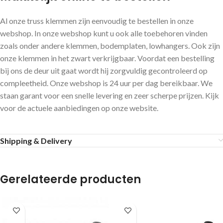
Al onze truss klemmen zijn eenvoudig te bestellen in onze
webshop. In onze webshop kunt u ook alle toebehoren vinden
zoals onder andere klemmen, bodemplaten, lowhangers. Ook zijn
onze klemmen in het zwart verkrijgbaar. Voordat een bestelling
bij ons de deur uit gaat wordt hij zorgvuldig gecontroleerd op
compleetheid. Onze webshop is 24 uur per dag bereikbaar. We
staan garant voor een snelle levering en zeer scherpe prijzen. Kijk
voor de actuele aanbiedingen op onze website.
Shipping & Delivery
Gerelateerde producten