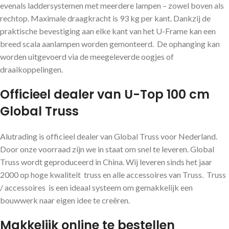
evenals laddersystemen met meerdere lampen – zowel boven als
rechtop. Maximale draagkracht is 93 kg per kant. Dankzij de
praktische bevestiging aan elke kant van het U-Frame kan een
breed scala aanlampen worden gemonteerd. De ophanging kan
worden uitgevoerd via de meegeleverde oogjes of
draaikoppelingen.
Officieel dealer van U-Top 100 cm
Global Truss
Alutrading is officieel dealer van Global Truss voor Nederland.
Door onze voorraad zijn we in staat om snel te leveren. Global
Truss wordt geproduceerd in China. Wij leveren sinds het jaar
2000 op hoge kwaliteit truss en alle accessoires van Truss. Truss
/ accessoires is een ideaal systeem om gemakkelijk een
bouwwerk naar eigen idee te creëren.
Makkelijk online te bestellen