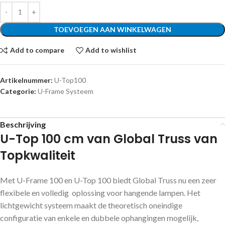
TOEVOEGEN AAN WINKELWAGEN
Add to compare
Add to wishlist
Artikelnummer:
U-Top100
Categorie:
U-Frame Systeem
Beschrijving
U-Top 100 cm van Global Truss van
Topkwaliteit
Met U-Frame 100 en U-Top 100 biedt Global Truss nu een zeer
flexibele en volledig oplossing voor hangende lampen. Het
lichtgewicht systeem maakt de theoretisch oneindige
configuratie van enkele en dubbele ophangingen mogelijk,