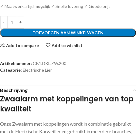
✓ Maatwerk altijd mogelijk ✓ Snelle levering ✓ Goede prijs
TOEVOEGEN AAN WINKELWAGEN
Add to compare
Add to wishlist
Artikelnummer:
CP.1.DKL.ZW.200
Categorie:
Electrische Lier
Beschrijving
Zwaaiarm met koppelingen van top
kwaliteit
Onze Zwaaiarm met koppelingen wordt in combinatie gebruikt
met de Electrische Karweilier en gebruikt in meerdere branches,