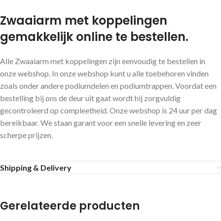
Zwaaiarm met koppelingen
gemakkelijk online te bestellen.
Alle Zwaaiarm met koppelingen zijn eenvoudig te bestellen in
onze webshop. In onze webshop kunt u alle toebehoren vinden
zoals onder andere podiumdelen en podiumtrappen. Voordat een
bestelling bij ons de deur uit gaat wordt hij zorgvuldig
gecontroleerd op compleetheid. Onze webshop is 24 uur per dag
bereikbaar. We staan garant voor een snelle levering en zeer
scherpe prijzen.
Shipping & Delivery
Gerelateerde producten