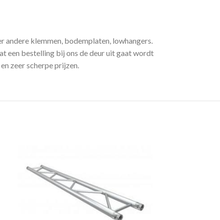
der andere klemmen, bodemplaten, lowhangers.
t een bestelling bij ons de deur uit gaat wordt
en zeer scherpe prijzen.