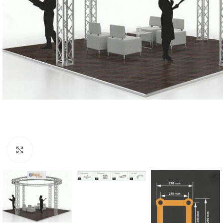
Click to enlarge