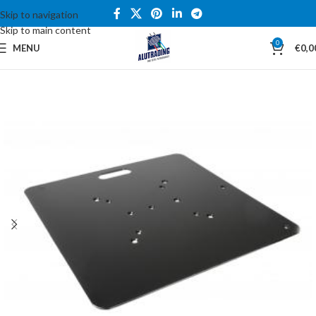
Skip to navigation
Skip to main content
0
MENU
€
0,0