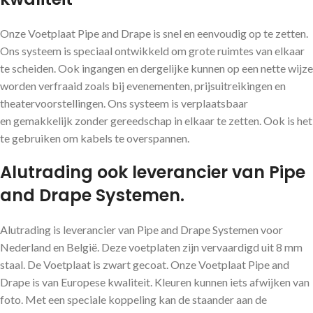
Onze Voetplaat Pipe and Drape is snel en eenvoudig op te zetten.
Ons systeem is speciaal ontwikkeld om grote ruimtes van elkaar
te scheiden. Ook ingangen en dergelijke kunnen op een nette wijze
worden verfraaid zoals bij evenementen, prijsuitreikingen en
theatervoorstellingen. Ons systeem is verplaatsbaar
en gemakkelijk zonder gereedschap in elkaar te zetten. Ook is het
te gebruiken om kabels te overspannen.
Alutrading ook leverancier van Pipe
and Drape Systemen.
Alutrading is leverancier van Pipe and Drape Systemen voor
Nederland en België. Deze voetplaten zijn vervaardigd uit 8 mm
staal. De Voetplaat is zwart gecoat. Onze Voetplaat Pipe and
Drape is van Europese kwaliteit. Kleuren kunnen iets afwijken van
foto. Met een speciale koppeling kan de staander aan de