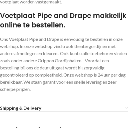
voetplaat worden vastgemaakt.
Voetplaat Pipe and Drape makkelijk
online te bestellen.
Ons Voetplaat Pipe and Drape is eenvoudig te bestellen in onze
webshop. In onze webshop vind u ook theatergordijnen met
andere afmetingen en kleuren . Ook kunt u alle toebehoren vinden
zoals onder andere Grippon Gordijnhaken. . Voordat een
bestelling bij ons de deur uit gaat wordt hij zorgvuldig
gecontroleerd op compleetheid. Onze webshop is 24 uur per dag
bereikbaar. We staan garant voor een snelle levering en zeer
scherpe prijzen.
Shipping & Delivery