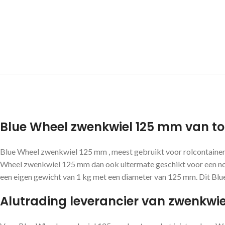
Blue Wheel zwenkwiel 125 mm van top
Blue Wheel zwenkwiel 125 mm , meest gebruikt voor rolcontainer
Wheel zwenkwiel 125 mm dan ook uitermate geschikt voor een nor
een eigen gewicht van 1 kg met een diameter van 125 mm. Dit Blue 
Alutrading leverancier van zwenkwi