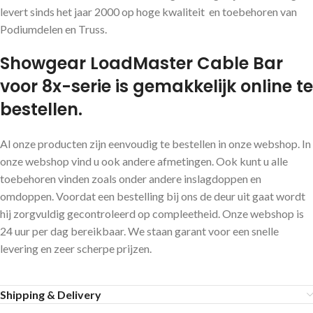
levert sinds het jaar 2000 op hoge kwaliteit en toebehoren van
Podiumdelen en Truss.
Showgear LoadMaster Cable Bar
voor 8x-serie is gemakkelijk online te
bestellen.
Al onze producten zijn eenvoudig te bestellen in onze webshop. In
onze webshop vind u ook andere afmetingen. Ook kunt u alle
toebehoren vinden zoals onder andere inslagdoppen en
omdoppen. Voordat een bestelling bij ons de deur uit gaat wordt
hij zorgvuldig gecontroleerd op compleetheid. Onze webshop is
24 uur per dag bereikbaar. We staan garant voor een snelle
levering en zeer scherpe prijzen.
Shipping & Delivery